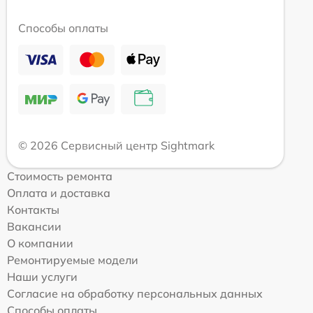
Способы оплаты
© 2026 Сервисный центр Sightmark
Стоимость ремонта
Оплата и доставка
Контакты
Вакансии
О компании
Ремонтируемые модели
Наши услуги
Согласие на обработку персональных данных
Способы оплаты