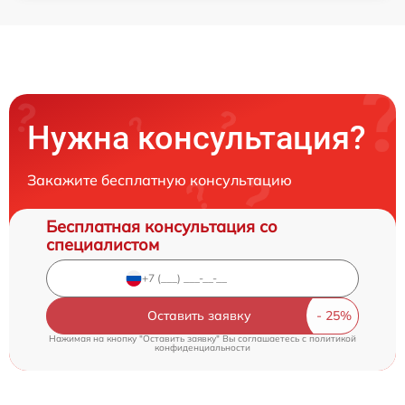
Нужна консультация?
Закажите бесплатную консультацию
Бесплатная консультация со
специалистом
Оставить заявку
Нажимая на кнопку "Оставить заявку" Вы соглашаетесь c
политикой
конфиденциальности