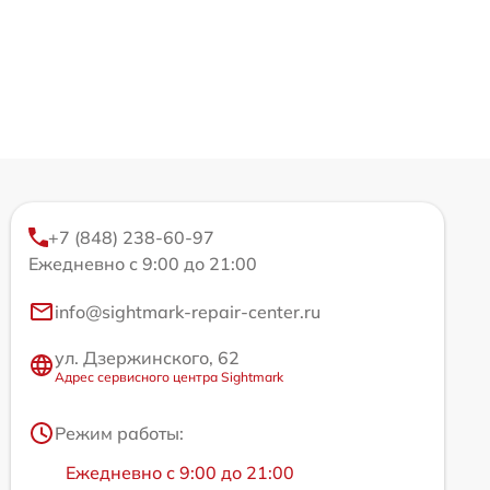
+7 (848) 238-60-97
Ежедневно с 9:00 до 21:00
info@sightmark-repair-center.ru
ул. Дзержинского, 62
Адрес сервисного центра Sightmark
Режим работы:
Ежедневно с 9:00 до 21:00