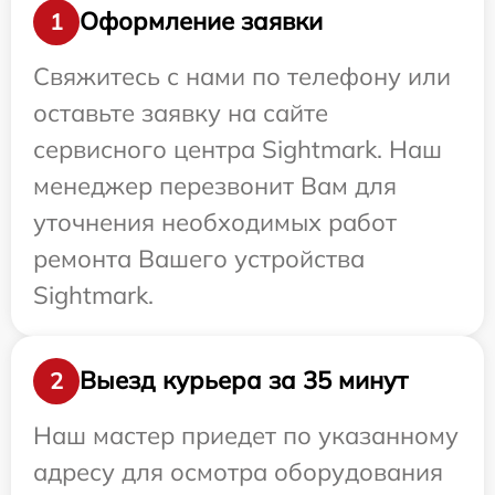
Оформление заявки
1
Свяжитесь с нами по телефону или
оставьте заявку на сайте
сервисного центра Sightmark. Наш
менеджер перезвонит Вам для
уточнения необходимых работ
ремонта Вашего устройства
Sightmark.
Выезд курьера за 35 минут
2
Наш мастер приедет по указанному
адресу для осмотра оборудования