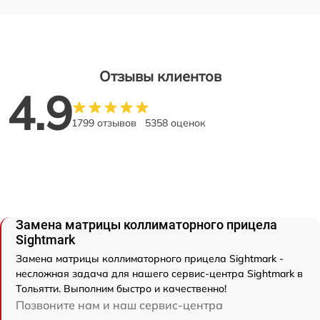
Отзывы клиентов
4.9
1799 отзывов
5358 оценок
Замена матрицы коллиматорного прицела
Sightmark
Замена матрицы коллиматорного прицела Sightmark -
несложная задача для нашего сервис-центра Sightmark в
Тольятти. Выполним быстро и качественно!
Позвоните нам и наш сервис-центра