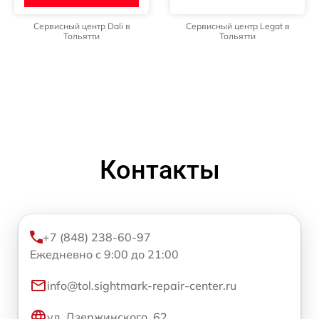
Сервисный центр Dali в
Сервисный центр Legat в
Тольятти
Тольятти
Контакты
+7 (848) 238-60-97
Ежедневно с 9:00 до 21:00
info@tol.sightmark-repair-center.ru
ул. Дзержинского, 62