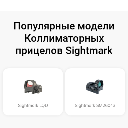
Популярные модели
Коллиматорных
прицелов Sightmark
Sightmark LQD
Sightmark SM26043