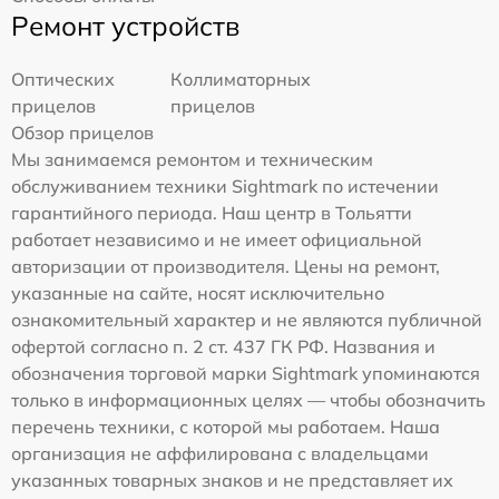
Ремонт устройств
Оптических
Коллиматорных
прицелов
прицелов
Обзор прицелов
Мы занимаемся ремонтом и техническим
обслуживанием техники Sightmark по истечении
гарантийного периода. Наш центр в Тольятти
работает независимо и не имеет официальной
авторизации от производителя. Цены на ремонт,
указанные на сайте, носят исключительно
ознакомительный характер и не являются публичной
офертой согласно п. 2 ст. 437 ГК РФ. Названия и
обозначения торговой марки Sightmark упоминаются
только в информационных целях — чтобы обозначить
перечень техники, с которой мы работаем. Наша
организация не аффилирована с владельцами
указанных товарных знаков и не представляет их