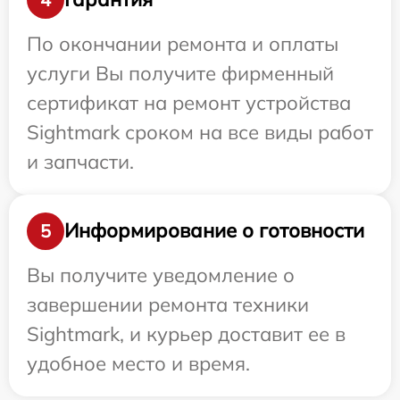
По окончании ремонта и оплаты
услуги Вы получите фирменный
сертификат на ремонт устройства
Sightmark сроком на все виды работ
и запчасти.
Информирование о готовности
5
Вы получите уведомление о
завершении ремонта техники
Sightmark, и курьер доставит ее в
удобное место и время.