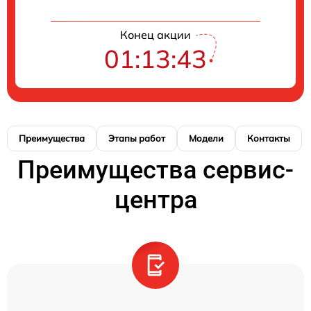
Конец акции
01:13:43
Преимущества
Этапы работ
Модели
Контакты
Преимущества сервис-
центра