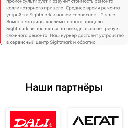
проконсультирует и озвучит стоимость ремонта
коллиматорного прицела. Среднее время ремонта
устройств Sightmark в нашем сервисном - 2 часа.
Замена матрицы коллиматорного прицела
Sightmark выполняется на выезде, если не требует
сложного ремонта. Наш курьер доставит устройство
в сервисный центр Sightmark и обратно.
Наши партнёры