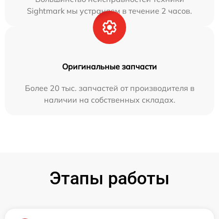
Sightmark мы устраняем в течение 2 часов.
Оригинальные запчасти
Более 20 тыс. запчастей от производителя в
наличии на собственных складах.
Этапы работы