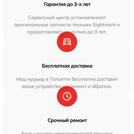
Гарантия до 3-х лет
Сервисный центр устанавливает
оригинальные запчасти техники Sightmark и
предоставляет гарантию до 3 лет.
Бесплатная доставка
Наш курьер в Тольятти бесплатно доставит
ваше устройство на ремонт и обратно.
Срочный ремонт
Большинство неисправностей техники