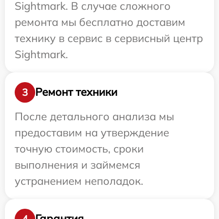
Sightmark. В случае сложного
ремонта мы бесплатно доставим
технику в сервис в сервисный центр
Sightmark.
Ремонт техники
3
После детального анализа мы
предоставим на утверждение
точную стоимость, сроки
выполнения и займемся
устранением неполадок.
Гарантия
4