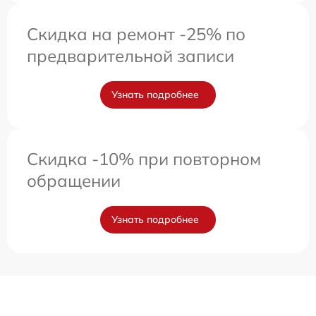
Скидка на ремонт -25% по
предварительной записи
Узнать подробнее
Скидка -10% при повторном
обращении
Узнать подробнее