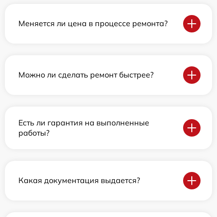
Меняется ли цена в процессе ремонта?
Можно ли сделать ремонт быстрее?
Есть ли гарантия на выполненные
работы?
Какая документация выдается?