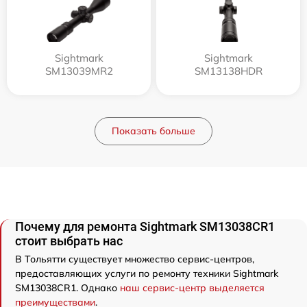
Sightmark
Sightmark
SM13039MR2
SM13138HDR
Показать больше
Почему для ремонта Sightmark SM13038CR1
стоит выбрать нас
В Тольятти существует множество сервис-центров,
предоставляющих услуги по ремонту техники Sightmark
SM13038CR1. Однако
наш сервис-центр выделяется
преимуществами
.