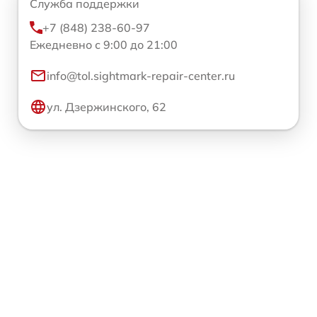
Служба поддержки
+7 (848) 238-60-97
Ежедневно с 9:00 до 21:00
info@tol.sightmark-repair-center.ru
ул. Дзержинского, 62