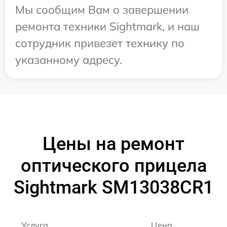
Мы сообщим Вам о завершении
ремонта техники Sightmark, и наш
сотрудник привезет технику по
указанному адресу.
Цены на ремонт
оптического прицела
Sightmark SM13038CR1
Услуга
Цена