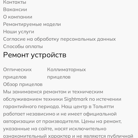
Контакты
Вакансии
О компании
Ремонтируемые модели
Наши услуги
Согласие на обработку персональных данных
Способы оплаты
Ремонт устройств
Оптических
Коллиматорных
прицелов
прицелов
Обзор прицелов
Мы занимаемся ремонтом и техническим
обслуживанием техники Sightmark по истечении
гарантийного периода. Наш центр в Тольятти
работает независимо и не имеет официальной
авторизации от производителя. Цены на ремонт,
указанные на сайте, носят исключительно
ознакомительный характер и не являются публичной