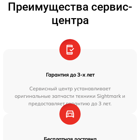
Преимущества сервис-
центра
Гарантия до 3-х лет
Сервисный центр устанавливает
оригинальные запчасти техники Sightmark и
предоставляет гарантию до 3 лет.
Бесплатная доставка