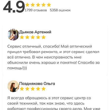
4.9
1799 отзывов
5358 оценок
Дьяков Артемий
Сервис отличный, спасибо! Мой оптический
прицел требовал ремонта, и этот сервис сделал
всё отлично. В чем неисправность мне
объяснили очень хорошо и понятно! Спасибо за
помощь!)))
Позднякова Ольга
Я всегда обращаюсь в этот сервис центр со
своей техникой, так как знаю, что здесь
работают профессионалы своего дела. Мне уже