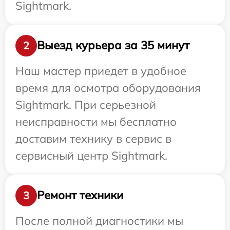
Sightmark.
Выезд курьера за 35 минут
2
Наш мастер приедет в удобное
время для осмотра оборудования
Sightmark. При серьезной
неисправности мы бесплатно
доставим технику в сервис в
сервисный центр Sightmark.
Ремонт техники
3
После полной диагностики мы