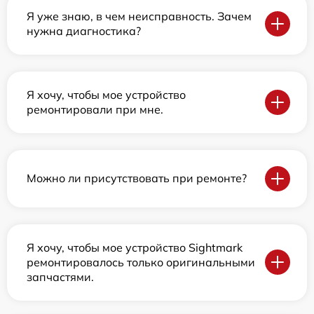
Я уже знаю, в чем неисправность. Зачем
нужна диагностика?
Я хочу, чтобы мое устройство
ремонтировали при мне.
Можно ли присутствовать при ремонте?
Я хочу, чтобы мое устройство Sightmark
ремонтировалось только оригинальными
запчастями.