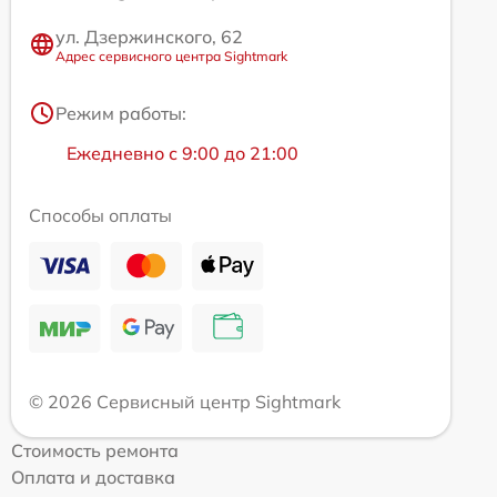
ул. Дзержинского, 62
Адрес сервисного центра Sightmark
Режим работы:
Ежедневно с 9:00 до 21:00
Способы оплаты
© 2026 Сервисный центр Sightmark
Стоимость ремонта
Оплата и доставка