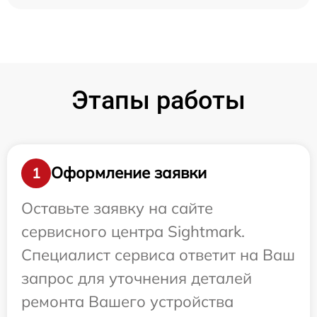
Этапы работы
Оформление заявки
1
Оставьте заявку на сайте
сервисного центра Sightmark.
Специалист сервиса ответит на Ваш
запрос для уточнения деталей
ремонта Вашего устройства