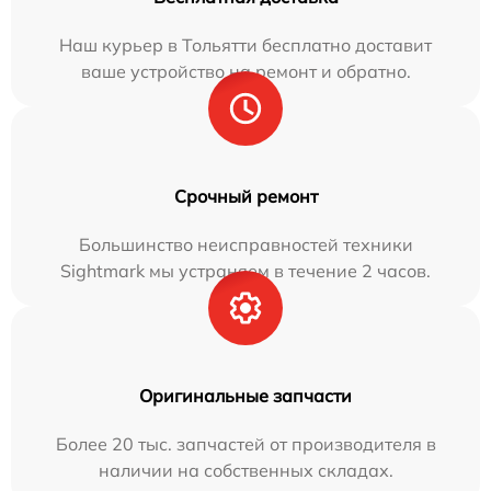
Наш курьер в Тольятти бесплатно доставит
ваше устройство на ремонт и обратно.
Срочный ремонт
Большинство неисправностей техники
Sightmark мы устраняем в течение 2 часов.
Оригинальные запчасти
Более 20 тыс. запчастей от производителя в
наличии на собственных складах.