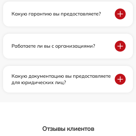
Какую гарантию вы предоставляете?
Работаете ли вы с организациями?
Какую документацию вы предоставляете
для юридических лиц?
Отзывы клиентов