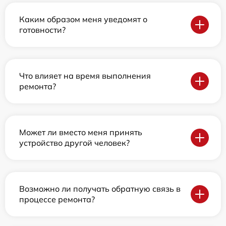
Каким образом меня уведомят о
готовности?
Что влияет на время выполнения
ремонта?
Может ли вместо меня принять
устройство другой человек?
Возможно ли получать обратную связь в
процессе ремонта?