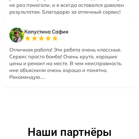
не раз помогали, и я всегда оставался доволен
результатом. Благодарю за отличный сервис!
Капустина Сафия
Отличная работа! Эти ребята очень классные.
Сервис просто бомба! Очень круто, хорошие
цены и ремонт на месте. В чем неисправность
мне объяснили очень хорошо и понятно.
Рекомендую….
Наши партнёры