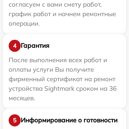
согласуем с вами смету работ,
график работ и начнем ремонтные
операции.
Гарантия
4
После выполнения всех работ и
оплаты услуги Вы получите
фирменный сертификат на ремонт
устройства Sightmark сроком на 36
месяцев.
Информирование о готовности
5