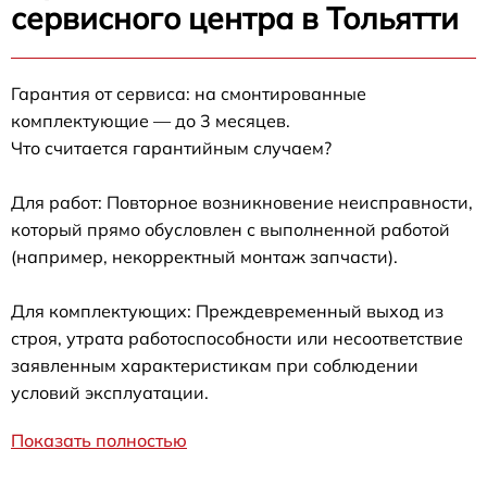
сервисного центра в Тольятти
Гарантия от сервиса: на смонтированные
комплектующие — до 3 месяцев.
Что считается гарантийным случаем?
Для работ: Повторное возникновение неисправности,
который прямо обусловлен с выполненной работой
(например, некорректный монтаж запчасти).
Для комплектующих: Преждевременный выход из
строя, утрата работоспособности или несоответствие
заявленным характеристикам при соблюдении
условий эксплуатации.
Показать полностью