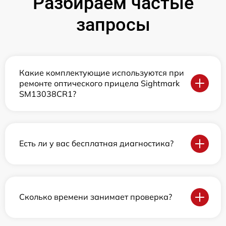
Разбираем частые
запросы
Какие комплектующие используются при
ремонте оптического прицела Sightmark
SM13038CR1?
Есть ли у вас бесплатная диагностика?
Сколько времени занимает проверка?