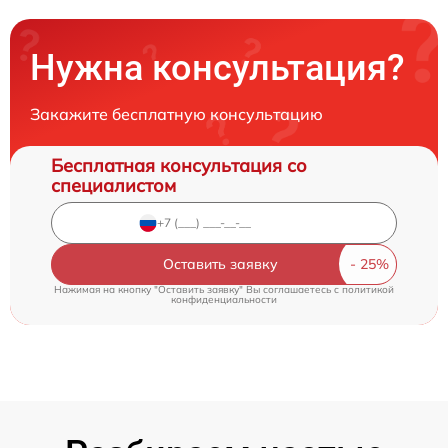
Нужна консультация?
Закажите бесплатную консультацию
Бесплатная консультация со
специалистом
Оставить заявку
Нажимая на кнопку "Оставить заявку" Вы соглашаетесь c
политикой
конфиденциальности