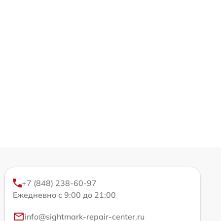
+7 (848) 238-60-97
Ежедневно с 9:00 до 21:00
info@sightmark-repair-center.ru