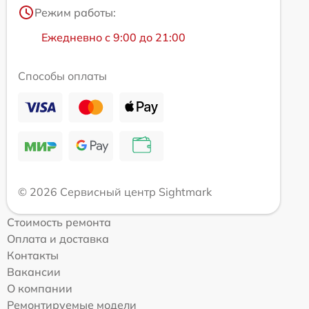
Режим работы:
Ежедневно с 9:00 до 21:00
Способы оплаты
© 2026 Сервисный центр Sightmark
Стоимость ремонта
Оплата и доставка
Контакты
Вакансии
О компании
Ремонтируемые модели