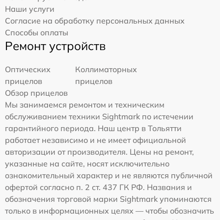
Наши услуги
Согласие на обработку персональных данных
Способы оплаты
Ремонт устройств
Оптических
Коллиматорных
прицелов
прицелов
Обзор прицелов
Мы занимаемся ремонтом и техническим
обслуживанием техники Sightmark по истечении
гарантийного периода. Наш центр в Тольятти
работает независимо и не имеет официальной
авторизации от производителя. Цены на ремонт,
указанные на сайте, носят исключительно
ознакомительный характер и не являются публичной
офертой согласно п. 2 ст. 437 ГК РФ. Названия и
обозначения торговой марки Sightmark упоминаются
только в информационных целях — чтобы обозначить