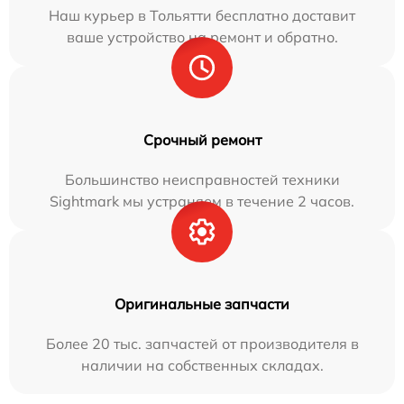
Наш курьер в Тольятти бесплатно доставит
ваше устройство на ремонт и обратно.
Срочный ремонт
Большинство неисправностей техники
Sightmark мы устраняем в течение 2 часов.
Оригинальные запчасти
Более 20 тыс. запчастей от производителя в
наличии на собственных складах.