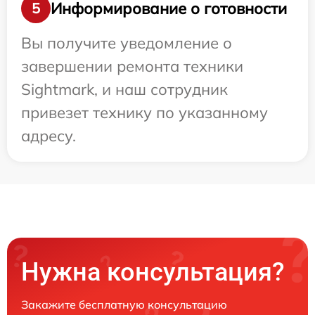
Информирование о готовности
5
Вы получите уведомление о
завершении ремонта техники
Sightmark, и наш сотрудник
привезет технику по указанному
адресу.
Нужна консультация?
Закажите бесплатную консультацию