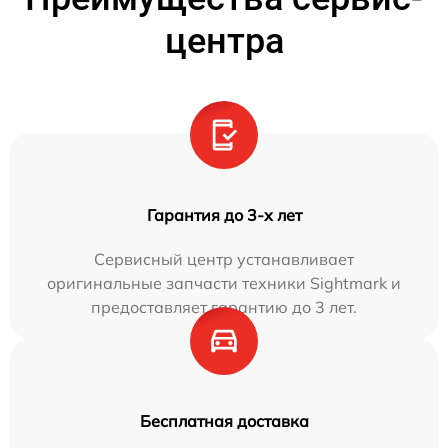
центра
Гарантия до 3-х лет
Сервисный центр устанавливает
оригинальные запчасти техники Sightmark и
предоставляет гарантию до 3 лет.
Бесплатная доставка