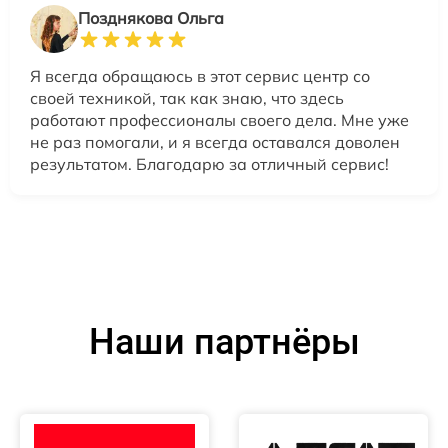
Позднякова Ольга
Я всегда обращаюсь в этот сервис центр со
своей техникой, так как знаю, что здесь
работают профессионалы своего дела. Мне уже
не раз помогали, и я всегда оставался доволен
результатом. Благодарю за отличный сервис!
Наши партнёры