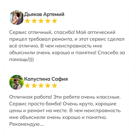
Дьяков Артемий
Сервис отличный, спасибо! Мой оптический
прицел требовал ремонта, и этот сервис сделал
всё отлично. В чем неисправность мне
объяснили очень хорошо и понятно! Спасибо за
помощь!)))
Капустина Сафия
Отличная работа! Эти ребята очень классные.
Сервис просто бомба! Очень круто, хорошие
цены и ремонт на месте. В чем неисправность
мне объяснили очень хорошо и понятно.
Рекомендую….