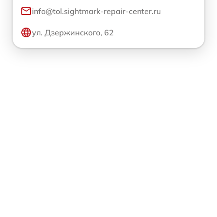
info@tol.sightmark-repair-center.ru
ул. Дзержинского, 62