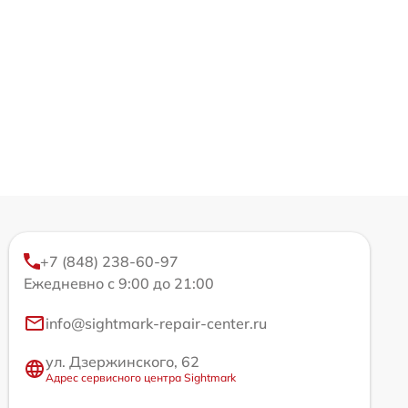
+7 (848) 238-60-97
Ежедневно с 9:00 до 21:00
info@sightmark-repair-center.ru
ул. Дзержинского, 62
Адрес сервисного центра Sightmark