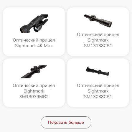
Оптический прицел
Оптический прицел
Sightmark
Sightmark 4K Max
SM13138CR1
Оптический прицел
Оптический прицел
Sightmark
Sightmark
SM13039MR2
SM13038CR1
Показать больше