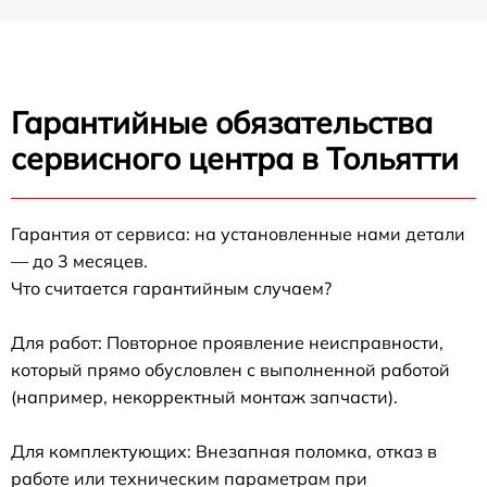
Гарантийные обязательства
сервисного центра в Тольятти
Гарантия от сервиса: на установленные нами детали
— до 3 месяцев.
Что считается гарантийным случаем?
Для работ: Повторное проявление неисправности,
который прямо обусловлен с выполненной работой
(например, некорректный монтаж запчасти).
Для комплектующих: Внезапная поломка, отказ в
работе или техническим параметрам при