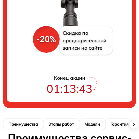
Скидка по
-20%
предварительной
записи на сайте
Конец акции
01:13:42
Преимущества
Этапы работ
Модели
Гарантия
Преимущества сервис-