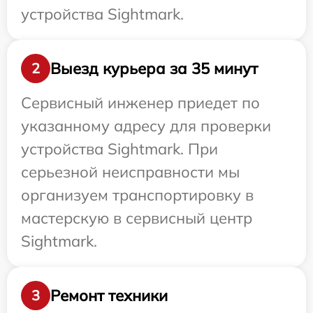
устройства Sightmark.
Выезд курьера за 35 минут
2
Сервисный инженер приедет по
указанному адресу для проверки
устройства Sightmark. При
серьезной неисправности мы
организуем транспортировку в
мастерскую в сервисный центр
Sightmark.
Ремонт техники
3