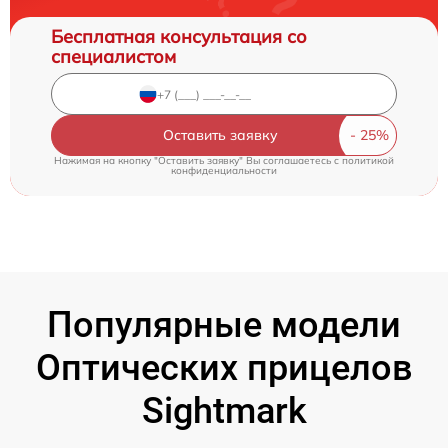
Бесплатная консультация со
специалистом
Оставить заявку
Нажимая на кнопку "Оставить заявку" Вы соглашаетесь c
политикой
конфиденциальности
Популярные модели
Оптических прицелов
Sightmark