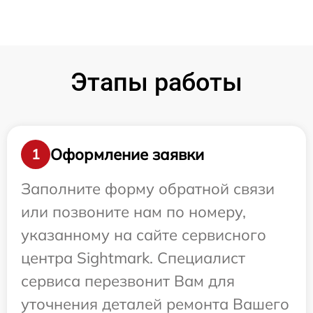
Этапы работы
Оформление заявки
1
Заполните форму обратной связи
или позвоните нам по номеру,
указанному на сайте сервисного
центра Sightmark. Специалист
сервиса перезвонит Вам для
уточнения деталей ремонта Вашего