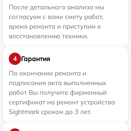
После детального анализа мы
согласуем с вами смету работ,
время ремонта и приступим к
восстановлению техники.
Гарантия
4
По окончании ремонта и
подписания акта выполненных
работ Вы получите фирменный
сертификат на ремонт устройства
Sightmark сроком до 3 лет.