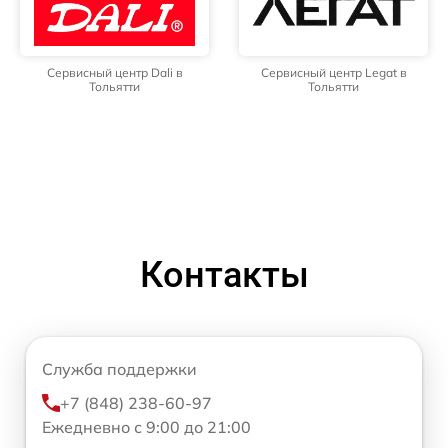
Сервисный центр Dali в
Сервисный центр Legat в
Тольятти
Тольятти
Контакты
Служба поддержки
+7 (848) 238-60-97
Ежедневно с 9:00 до 21:00